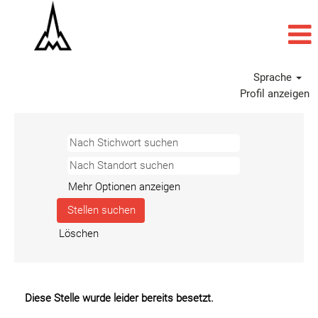
Sprache
Profil anzeigen
Mehr Optionen anzeigen
Löschen
Diese Stelle wurde leider bereits besetzt.