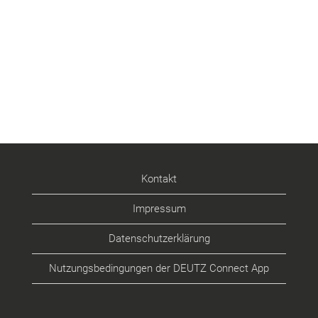
Kontakt
Impressum
Datenschutzerklärung
Nutzungsbedingungen der DEUTZ Connect App