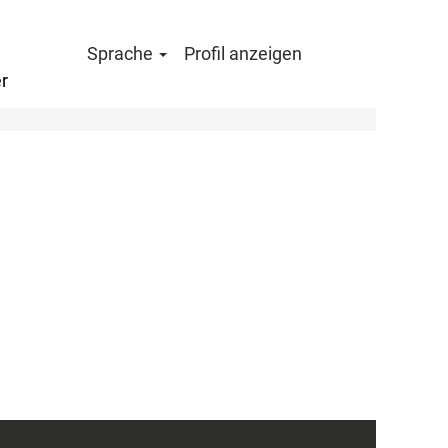
Sprache
Profil anzeigen
r
Löschen