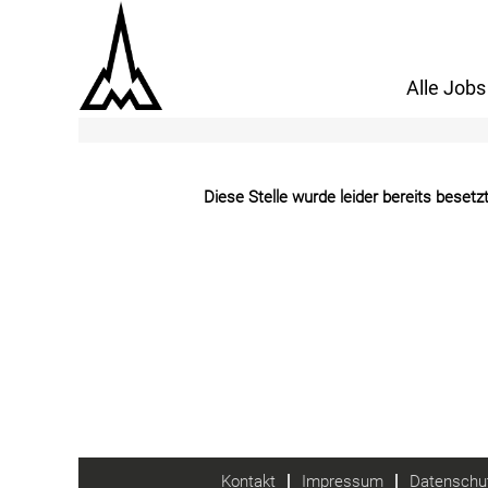
Mehr Optionen anzeigen
Alle Jobs
Diese Stelle wurde leider bereits besetzt
Kontakt
Impressum
Datenschut