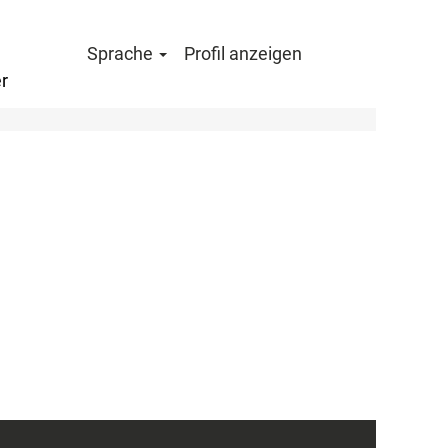
Sprache
Profil anzeigen
r
Löschen