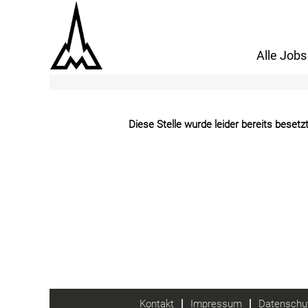
Mehr Optionen anzeigen
Alle Jobs
Diese Stelle wurde leider bereits besetzt
Kontakt
Impressum
Datenschut