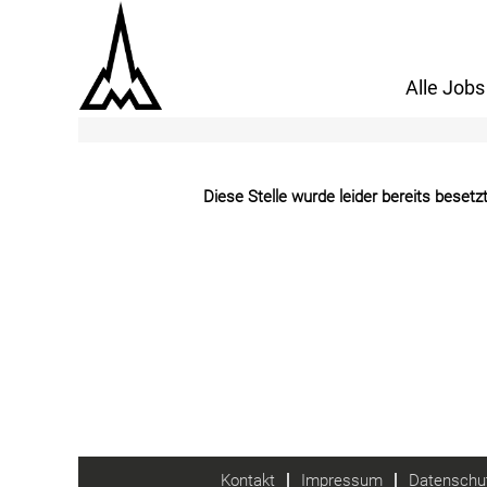
Mehr Optionen anzeigen
Alle Jobs
Diese Stelle wurde leider bereits besetzt
Kontakt
Impressum
Datenschut