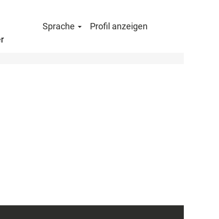
Sprache
Profil anzeigen
r
Löschen