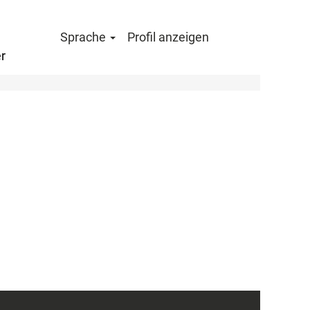
Sprache
Profil anzeigen
r
Löschen