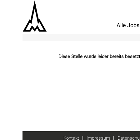
Mehr Optionen anzeigen
Alle Jobs
Diese Stelle wurde leider bereits besetzt
Kontakt
Impressum
Datenschut