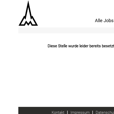
Mehr Optionen anzeigen
Alle Jobs
Diese Stelle wurde leider bereits besetzt
Kontakt
Impressum
Datenschut