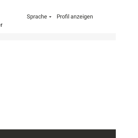
Sprache
Profil anzeigen
r
Löschen