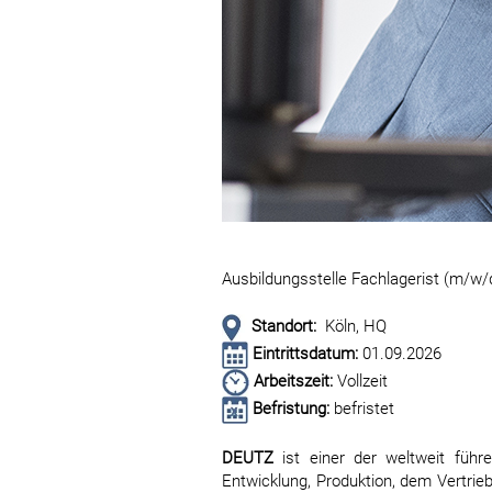
Ausbildungsstelle Fachlagerist (m/w/
Standort:
Köln, HQ
Eintrittsdatum:
01.09.2026
Arbeitszeit:
Vollzeit
Befristung:
befristet
DEUTZ
ist einer der weltweit führ
Entwicklung, Produktion, dem Vertrieb