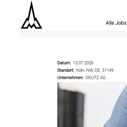
Mehr Optionen anzeigen
Alle Jobs
Datum:
13.07.2026
Standort:
Köln, NW, DE, 51149
Unternehmen:
DEUTZ AG