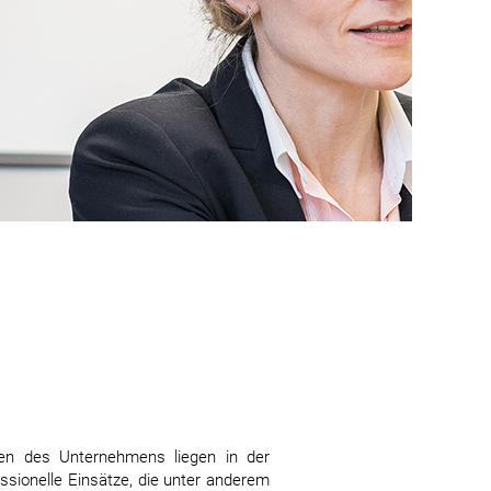
zen des Unternehmens liegen in der
essionelle Einsätze, die unter anderem