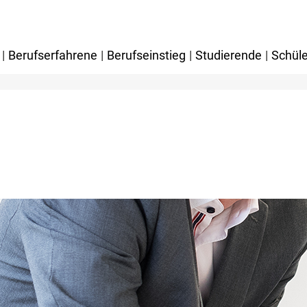
|
Berufserfahrene
|
Berufseinstieg
|
Studierende
|
Schüle