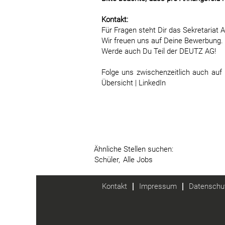
Kontakt:
Für Fragen steht Dir das Sekretariat
Wir freuen uns auf Deine Bewerbung.
Werde auch Du Teil der DEUTZ AG!
Folge uns zwischenzeitlich auch au
Übersicht | LinkedIn
Ähnliche Stellen suchen:
Schüler,
Alle Jobs
Kontakt
Impressum
Datenschut