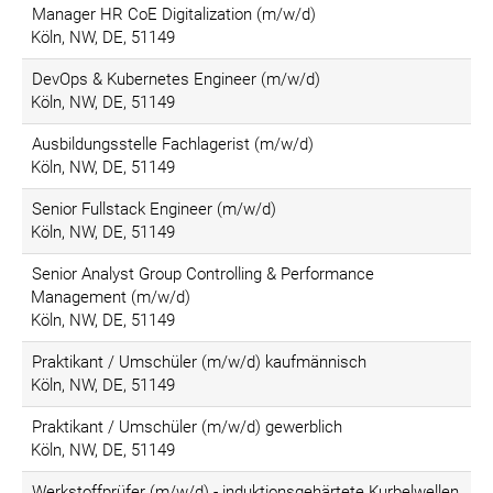
Manager HR CoE Digitalization (m/w/d)
Köln, NW, DE, 51149
DevOps & Kubernetes Engineer (m/w/d)
Köln, NW, DE, 51149
Ausbildungsstelle Fachlagerist (m/w/d)
Köln, NW, DE, 51149
Senior Fullstack Engineer (m/w/d)
Köln, NW, DE, 51149
Senior Analyst Group Controlling & Performance
Management (m/w/d)
Köln, NW, DE, 51149
Praktikant / Umschüler (m/w/d) kaufmännisch
Köln, NW, DE, 51149
Praktikant / Umschüler (m/w/d) gewerblich
Köln, NW, DE, 51149
Werkstoffprüfer (m/w/d) - induktionsgehärtete Kurbelwellen