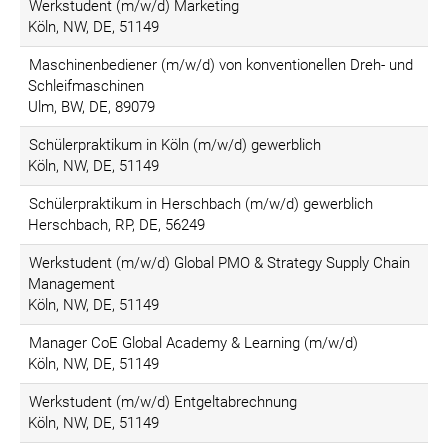
Werkstudent (m/w/d) Marketing
Köln, NW, DE, 51149
Maschinenbediener (m/w/d) von konventionellen Dreh- und
Schleifmaschinen
Ulm, BW, DE, 89079
Schülerpraktikum in Köln (m/w/d) gewerblich
Köln, NW, DE, 51149
Schülerpraktikum in Herschbach (m/w/d) gewerblich
Herschbach, RP, DE, 56249
Werkstudent (m/w/d) Global PMO & Strategy Supply Chain
Management
Köln, NW, DE, 51149
Manager CoE Global Academy & Learning (m/w/d)
Köln, NW, DE, 51149
Werkstudent (m/w/d) Entgeltabrechnung
Köln, NW, DE, 51149