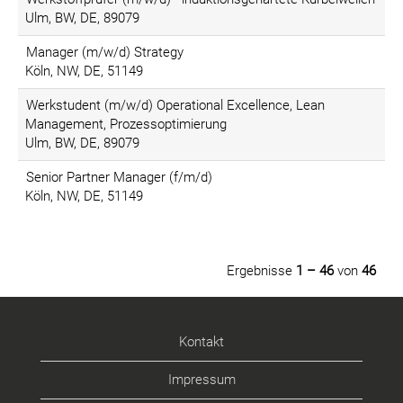
Ulm, BW, DE, 89079
Manager (m/w/d) Strategy
Köln, NW, DE, 51149
Werkstudent (m/w/d) Operational Excellence, Lean
Management, Prozessoptimierung
Ulm, BW, DE, 89079
Senior Partner Manager (f/m/d)
Köln, NW, DE, 51149
Ergebnisse
1 – 46
von
46
Kontakt
Impressum