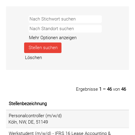
Mehr Optionen anzeigen
Löschen
Ergebnisse
1 – 46
von
46
Stellenbezeichnung
Personalcontroller (m/w/d)
Köln, NW, DE, 51149
Werkstudent (m/w/d) - IFRS 16 Lease Accounting &