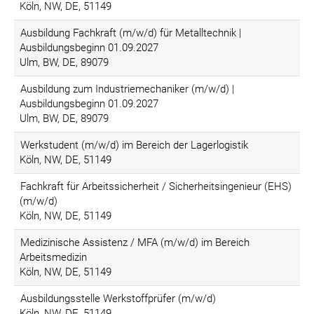
Köln, NW, DE, 51149
Ausbildung Fachkraft (m/w/d) für Metalltechnik |
Ausbildungsbeginn 01.09.2027
Ulm, BW, DE, 89079
Ausbildung zum Industriemechaniker (m/w/d) |
Ausbildungsbeginn 01.09.2027
Ulm, BW, DE, 89079
Werkstudent (m/w/d) im Bereich der Lagerlogistik
Köln, NW, DE, 51149
Fachkraft für Arbeitssicherheit / Sicherheitsingenieur (EHS)
(m/w/d)
Köln, NW, DE, 51149
Medizinische Assistenz / MFA (m/w/d) im Bereich
Arbeitsmedizin
Köln, NW, DE, 51149
Ausbildungsstelle Werkstoffprüfer (m/w/d)
Köln, NW, DE, 51149