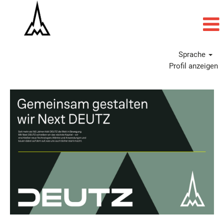
Sprache
Profil anzeigen
Alle
Jobs