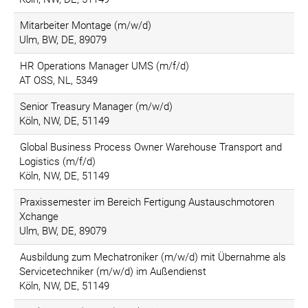
Mitarbeiter Montage (m/w/d)
Ulm, BW, DE, 89079
HR Operations Manager UMS (m/f/d)
AT OSS, NL, 5349
Senior Treasury Manager (m/w/d)
Köln, NW, DE, 51149
Global Business Process Owner Warehouse Transport and
Logistics (m/f/d)
Köln, NW, DE, 51149
Praxissemester im Bereich Fertigung Austauschmotoren
Xchange
Ulm, BW, DE, 89079
Ausbildung zum Mechatroniker (m/w/d) mit Übernahme als
Servicetechniker (m/w/d) im Außendienst
Köln, NW, DE, 51149